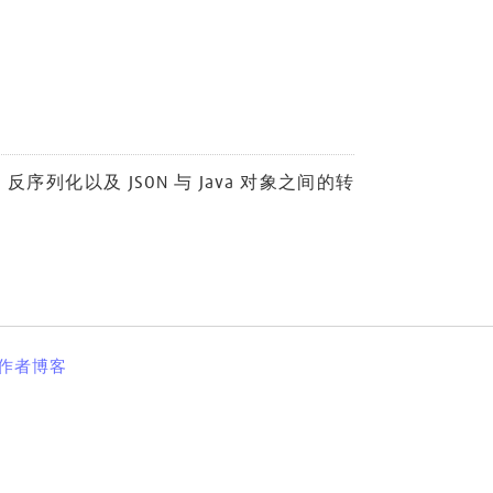
列化以及 JSON 与 Java 对象之间的转
作者博客