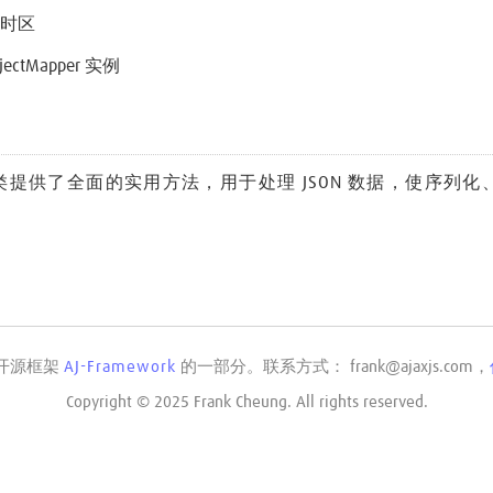
海时区
ectMapper 实例
类提供了全面的实用方法，用于处理 JSON 数据，使序列化、反序
l，开源框架
AJ-Framework
的一部分。联系方式： frank@ajaxjs.com，
Copyright © 2025 Frank Cheung. All rights reserved.