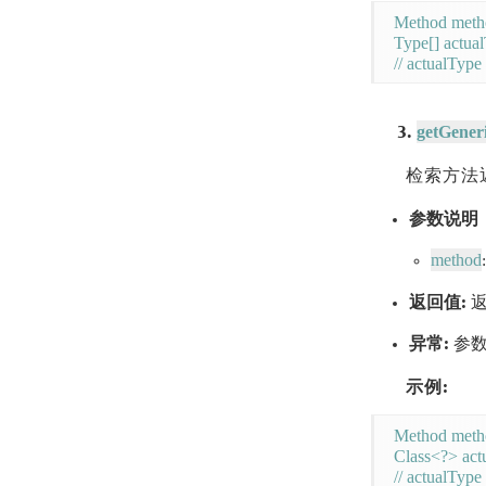
Method metho
Type[] actua
getGener
3.
检索方法
参数说明
method
返回值:
返
异常:
参数
示例:
Method metho
Class<?> act