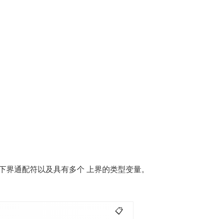
下界通配符以及具有多个 上界的类型变量。
📋